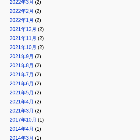
2022年3月
(2)
2022年2月
(2)
2022年1月
(2)
2021年12月
(2)
2021年11月
(2)
2021年10月
(2)
2021年9月
(2)
2021年8月
(2)
2021年7月
(2)
2021年6月
(2)
2021年5月
(2)
2021年4月
(2)
2021年3月
(2)
2017年10月
(1)
2014年4月
(1)
2014年3月
(1)