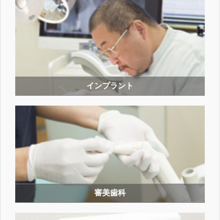
インプラント
審美歯科