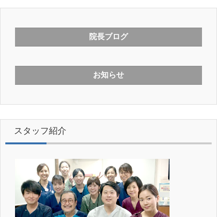
院長ブログ
お知らせ
スタッフ紹介