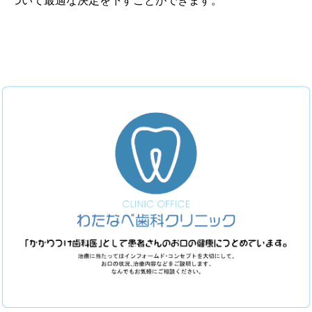
ついて最適な決定を下すことができます。