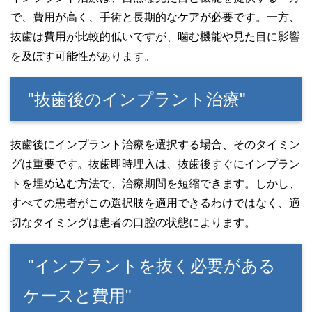
で、費用が高く、手術と長期的なケアが必要です。一方、
抜歯は費用が比較的低いですが、噛む機能や見た目に影響
を及ぼす可能性があります。
"抜歯後のインプラント治療"
抜歯後にインプラント治療を選択する場合、そのタイミン
グは重要です。抜歯即時埋入は、抜歯後すぐにインプラン
トを埋め込む方法で、治療期間を短縮できます。しかし、
すべての患者がこの選択肢を適用できるわけではなく、適
切なタイミングは患者の口腔の状態によります。
"インプラントを抜く必要がある
ケースと費用"