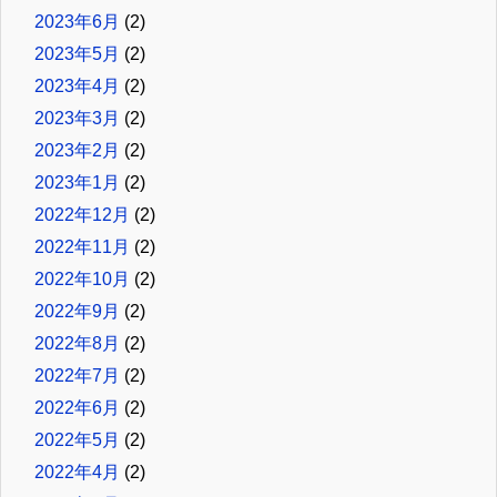
2023年6月
(2)
2023年5月
(2)
2023年4月
(2)
2023年3月
(2)
2023年2月
(2)
2023年1月
(2)
2022年12月
(2)
2022年11月
(2)
2022年10月
(2)
2022年9月
(2)
2022年8月
(2)
2022年7月
(2)
2022年6月
(2)
2022年5月
(2)
2022年4月
(2)