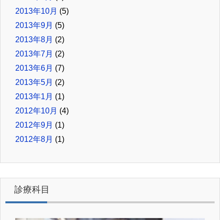
2013年10月
(5)
2013年9月
(5)
2013年8月
(2)
2013年7月
(2)
2013年6月
(7)
2013年5月
(2)
2013年1月
(1)
2012年10月
(4)
2012年9月
(1)
2012年8月
(1)
診療科目