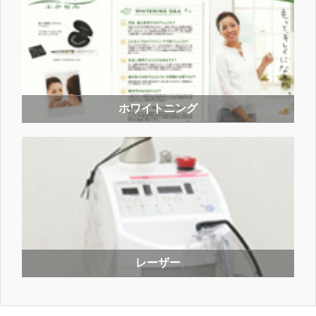
ホワイトニング
レーザー