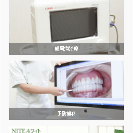
歯周病治療
予防歯科