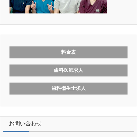
料金表
歯科医師求人
歯科衛生士求人
お問い合わせ