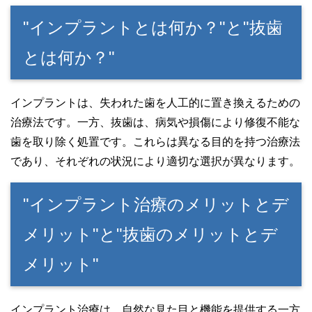
"インプラントとは何か？"と"抜歯
とは何か？"
インプラントは、失われた歯を人工的に置き換えるための
治療法です。一方、抜歯は、病気や損傷により修復不能な
歯を取り除く処置です。これらは異なる目的を持つ治療法
であり、それぞれの状況により適切な選択が異なります。
"インプラント治療のメリットとデ
メリット"と"抜歯のメリットとデ
メリット"
インプラント治療は、自然な見た目と機能を提供する一方