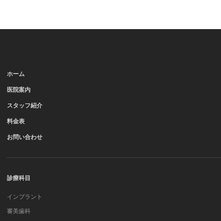
ホーム
医院案内
スタッフ紹介
料金表
お問い合わせ
診療科目
インプラント
審美歯科