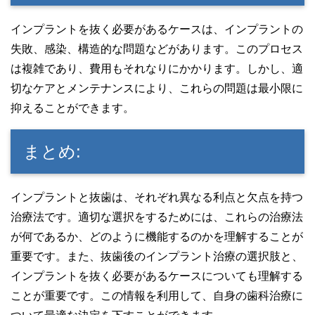
インプラントを抜く必要があるケースは、インプラントの
失敗、感染、構造的な問題などがあります。このプロセス
は複雑であり、費用もそれなりにかかります。しかし、適
切なケアとメンテナンスにより、これらの問題は最小限に
抑えることができます。
まとめ:
インプラントと抜歯は、それぞれ異なる利点と欠点を持つ
治療法です。適切な選択をするためには、これらの治療法
が何であるか、どのように機能するのかを理解することが
重要です。また、抜歯後のインプラント治療の選択肢と、
インプラントを抜く必要があるケースについても理解する
ことが重要です。この情報を利用して、自身の歯科治療に