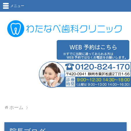
メニュー
ホーム