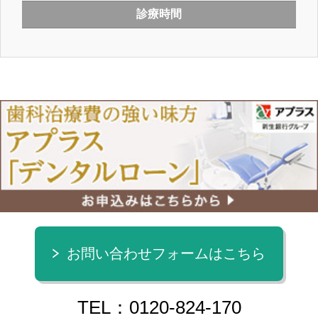
診療時間
お問い合わせフォームはこちら
TEL：0120-824-170