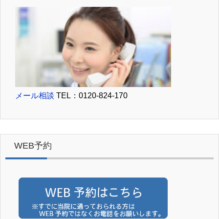
メール相談
TEL：0120-824-170
WEB予約