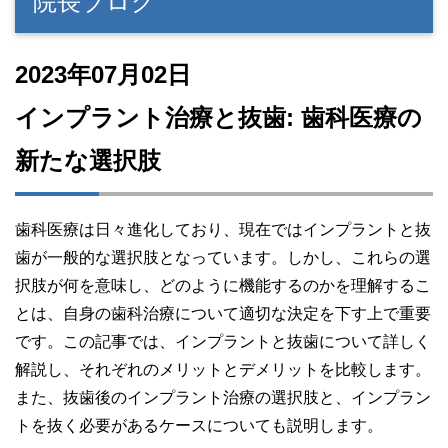
院長ブログ
2023年07月02日
インプラント治療と抜歯: 歯科医療の
新たな選択肢
歯科医療は日々進化しており、現在ではインプラントと抜
歯が一般的な選択肢となっています。しかし、これらの選
択肢が何を意味し、どのように機能するのかを理解するこ
とは、自身の歯科治療について適切な決定を下す上で重要
です。この記事では、インプラントと抜歯について詳しく
解説し、それぞれのメリットとデメリットを比較します。
また、抜歯後のインプラント治療の選択肢と、インプラン
トを抜く必要があるケースについても説明します。