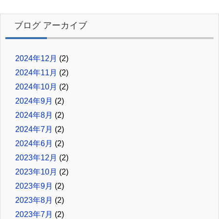
ブログ アーカイブ
2024年12月
(2)
2024年11月
(2)
2024年10月
(2)
2024年9月
(2)
2024年8月
(2)
2024年7月
(2)
2024年6月
(2)
2023年12月
(2)
2023年10月
(2)
2023年9月
(2)
2023年8月
(2)
2023年7月
(2)