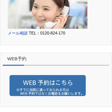
メール相談
TEL：0120-824-170
WEB予約