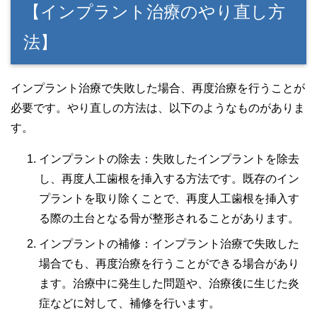
【インプラント治療のやり直し方
法】
インプラント治療で失敗した場合、再度治療を行うことが
必要です。やり直しの方法は、以下のようなものがありま
す。
インプラントの除去：失敗したインプラントを除去
し、再度人工歯根を挿入する方法です。既存のイン
プラントを取り除くことで、再度人工歯根を挿入す
る際の土台となる骨が整形されることがあります。
インプラントの補修：インプラント治療で失敗した
場合でも、再度治療を行うことができる場合があり
ます。治療中に発生した問題や、治療後に生じた炎
症などに対して、補修を行います。