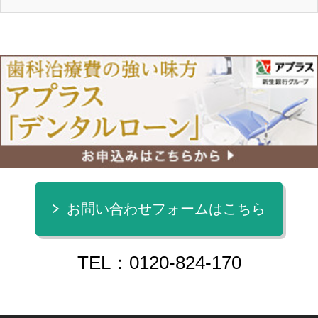
お問い合わせフォームはこちら
TEL：0120-824-170