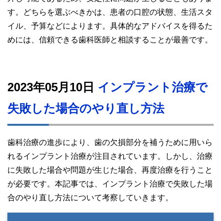
す。どちらを選ぶべきかは、患者の口腔の状態、生活スタ
イル、予算などによります。具体的なアドバイスを得るた
めには、信頼できる歯科医師と相談することが最善です。
2023年05月10日
インプラント治療で
失敗した場合のやり直し方法
歯科治療の進歩により、歯の欠損部分を補うために用いら
れるインプラント治療が注目されています。しかし、治療
に失敗した場合や問題が生じた場合、再度治療を行うこと
が必要です。本記事では、インプラント治療で失敗した場
合のやり直し方法について考察していきます。