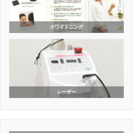
ホワイトニング
レーザー