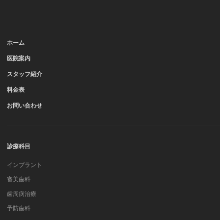
ホーム
医院案内
スタッフ紹介
料金表
お問い合わせ
診療科目
インプラント
審美歯科
歯周病治療
予防歯科