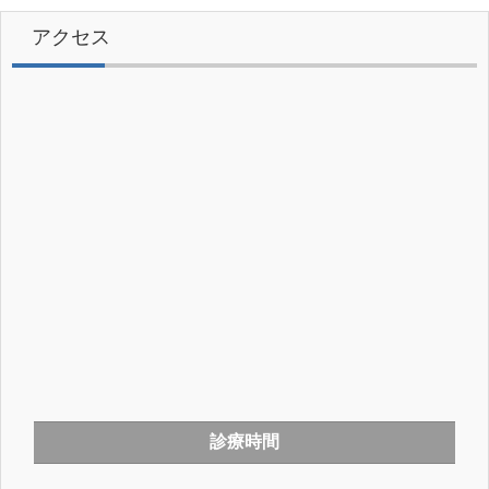
アクセス
診療時間