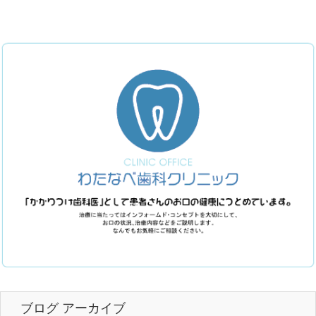
ブログ アーカイブ