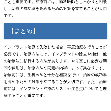
ことも重要です。治療前には、歯科医師としっかりと相談
し、治療の成功率を高めるための対策を立てることが大切
です。
【まとめ】
インプラント治療で失敗した場合、再度治療を行うことが
必要です。治療方法には、インプラントの除去や補修、他
の治療法に移行する方法があります。やり直しに必要な期
間や費用は、治療方法や問題の内容によって異なります。
治療前には、歯科医師と十分な相談を行い、治療の成功率
を高めるための対策を立てることが大切です。また、治療
前には、インプラント治療のリスクや注意点についても理
解することが重要です。