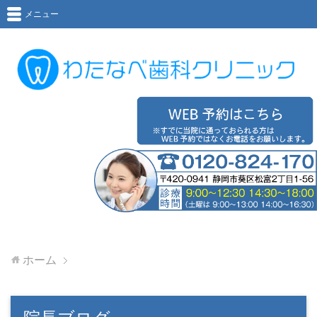
メニュー
ホーム