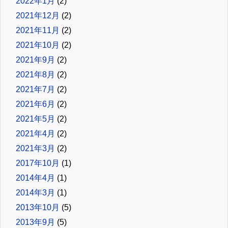
2022年1月
(2)
2021年12月
(2)
2021年11月
(2)
2021年10月
(2)
2021年9月
(2)
2021年8月
(2)
2021年7月
(2)
2021年6月
(2)
2021年5月
(2)
2021年4月
(2)
2021年3月
(2)
2017年10月
(1)
2014年4月
(1)
2014年3月
(1)
2013年10月
(5)
2013年9月
(5)