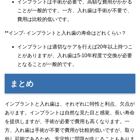
インプラントは手術が必要で、高額な費用がかかる
ことが一般的です。一方、入れ歯は手術が不要で、
費用は比較的低いです。
**インプ- インプラントと入れ歯の寿命はどれくらい？
インプラントは適切なケアを行えば20年以上持つこ
とがありますが、入れ歯は5-10年程度で交換が必要
となることが一般的です。
まとめ
インプラントと入れ歯は、それぞれに特性と利点、欠点が
あります。インプラントは自然な見た目と感覚、長い寿命
を提供しますが、手術が必要で費用も高くなります。一
方、入れ歯は手術が不要で費用が比較的低いですが、取り
外し可能であるため、安定性に問題が生じることもありま