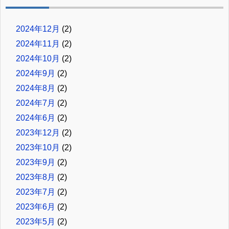
2024年12月
(2)
2024年11月
(2)
2024年10月
(2)
2024年9月
(2)
2024年8月
(2)
2024年7月
(2)
2024年6月
(2)
2023年12月
(2)
2023年10月
(2)
2023年9月
(2)
2023年8月
(2)
2023年7月
(2)
2023年6月
(2)
2023年5月
(2)