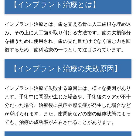
【インプラント治療とは】
インプラント治療とは、歯を支える骨に人工歯根を埋め込
み、その上に人工歯を取り付ける方法です。歯の欠損部分
を補うために使用され、歯の見た目だけでなく噛む力も回
復するため、歯科治療の一つとして注目されています。
【インプラント治療の失敗原因】
インプラント治療で失敗する原因には、様々な要因があり
ます。手術中に問題が生じた場合や、手術後のケアが不十
分だった場合、治療後に炎症や感染症が発生した場合など
が挙げられます。また、歯周病などの歯の健康状態によっ
ても、治療の成功率が左右されることがあります。