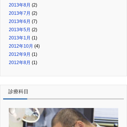
2013年8月
(2)
2013年7月
(2)
2013年6月
(7)
2013年5月
(2)
2013年1月
(1)
2012年10月
(4)
2012年9月
(1)
2012年8月
(1)
診療科目