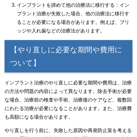
インプラントを諦めて他の治療法に移行する：イン
プラント治療が失敗した場合、他の治療法に移行す
ることが必要になる場合があります。例えば、ブリ
ッジや入れ歯などの治療法があります。
【やり直しに必要な期間や費用に
ついて】
インプラント治療のやり直しに必要な期間や費用は、治療
の方法や問題の内容によって異なります。除去手術が必要
な場合、治療前の検査や手術、治療後のケアなど、複数回
にわたる治療が必要になることがあります。また、治療費
も高額になる場合があります。
やり直しを行う前に、失敗した原因や再発防止策を考える