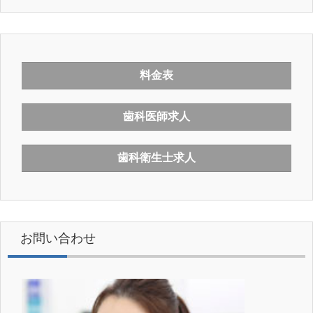
料金表
歯科医師求人
歯科衛生士求人
お問い合わせ