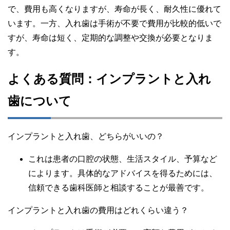
で、費用も高くなりますが、寿命が長く、耐久性に優れて
います。一方、入れ歯は手術が不要で費用が比較的低いで
すが、寿命は短く、定期的な調整や交換が必要となりま
す。
よくある質問：インプラントと入れ
歯について
インプラントと入れ歯、どちらがいいの？
これは患者の口腔の状態、生活スタイル、予算など
によります。具体的なアドバイスを得るためには、
信頼できる歯科医師と相談することが最善です。
インプラントと入れ歯の費用はどれくらい違う？