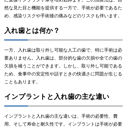
然な見た目と機能を提供する一方で、手術が必要であるた
め、感染リスクや手術後の痛みなどのリスクも伴います。
入れ歯とは何か？
一方、入れ歯は取り外し可能な人工の歯で、特に手術は必
要ありません。入れ歯は、部分的な歯の欠損や全ての歯の
欠損を補うことができます。しかし、取り外し可能である
ため、食事中の安定性や話すときの快適さに問題が生じる
こともあります。
インプラントと入れ歯の主な違い
インプラントと入れ歯の主な違いは、手術の必要性、費
用、そして寿命と耐久性です。インプラントは手術が必要