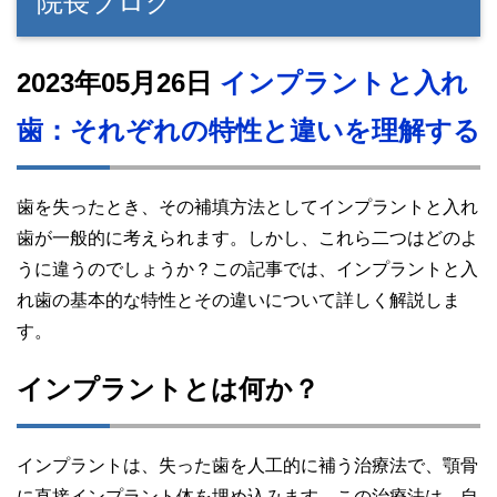
院長ブログ
2023年05月26日
インプラントと入れ
歯：それぞれの特性と違いを理解する
歯を失ったとき、その補填方法としてインプラントと入れ
歯が一般的に考えられます。しかし、これら二つはどのよ
うに違うのでしょうか？この記事では、インプラントと入
れ歯の基本的な特性とその違いについて詳しく解説しま
す。
インプラントとは何か？
インプラントは、失った歯を人工的に補う治療法で、顎骨
に直接インプラント体を埋め込みます。この治療法は、自