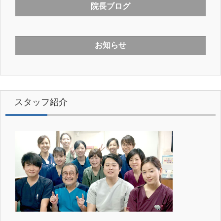
院長ブログ
お知らせ
スタッフ紹介