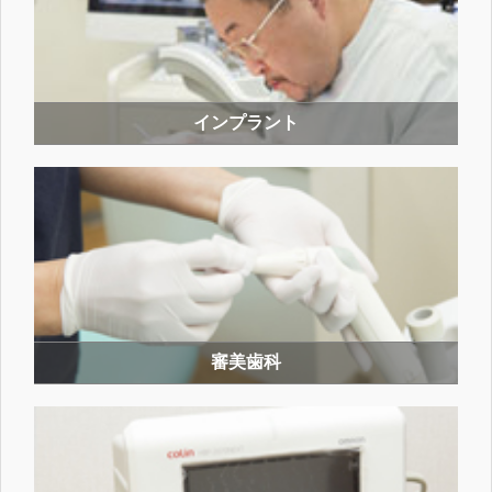
インプラント
審美歯科