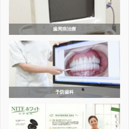
歯周病治療
予防歯科