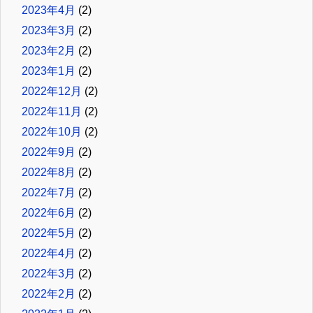
2023年4月
(2)
2023年3月
(2)
2023年2月
(2)
2023年1月
(2)
2022年12月
(2)
2022年11月
(2)
2022年10月
(2)
2022年9月
(2)
2022年8月
(2)
2022年7月
(2)
2022年6月
(2)
2022年5月
(2)
2022年4月
(2)
2022年3月
(2)
2022年2月
(2)